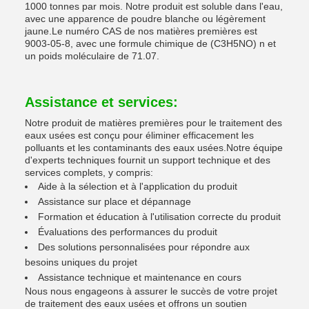
1000 tonnes par mois. Notre produit est soluble dans l'eau,
avec une apparence de poudre blanche ou légèrement
jaune.Le numéro CAS de nos matières premières est
9003-05-8, avec une formule chimique de (C3H5NO) n et
un poids moléculaire de 71.07.
Assistance et services:
Notre produit de matières premières pour le traitement des
eaux usées est conçu pour éliminer efficacement les
polluants et les contaminants des eaux usées.Notre équipe
d'experts techniques fournit un support technique et des
services complets, y compris:
Aide à la sélection et à l'application du produit
Assistance sur place et dépannage
Formation et éducation à l'utilisation correcte du produit
Évaluations des performances du produit
Des solutions personnalisées pour répondre aux
besoins uniques du projet
Assistance technique et maintenance en cours
Nous nous engageons à assurer le succès de votre projet
de traitement des eaux usées et offrons un soutien