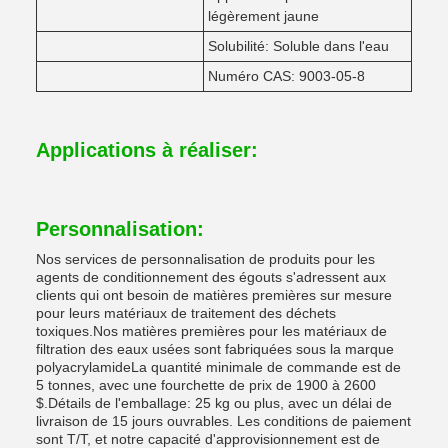
légèrement jaune
Solubilité: Soluble dans l'eau
Numéro CAS: 9003-05-8
Applications à réaliser:
Personnalisation:
Nos services de personnalisation de produits pour les
agents de conditionnement des égouts s'adressent aux
clients qui ont besoin de matières premières sur mesure
pour leurs matériaux de traitement des déchets
toxiques.Nos matières premières pour les matériaux de
filtration des eaux usées sont fabriquées sous la marque
polyacrylamideLa quantité minimale de commande est de
5 tonnes, avec une fourchette de prix de 1900 à 2600
$.Détails de l'emballage: 25 kg ou plus, avec un délai de
livraison de 15 jours ouvrables. Les conditions de paiement
sont T/T, et notre capacité d'approvisionnement est de