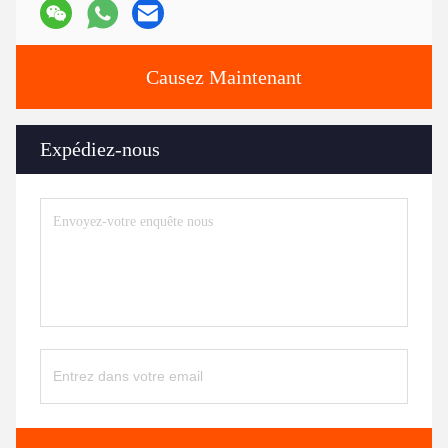
Causez Maintenant
Expédiez-nous