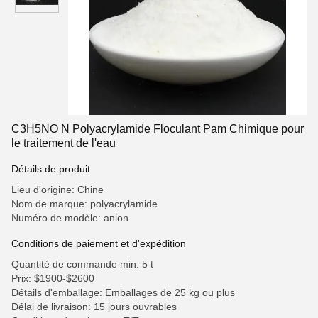
C3H5NO N Polyacrylamide Floculant Pam Chimique pour
le traitement de l'eau
Détails de produit
Lieu d'origine: Chine
Nom de marque: polyacrylamide
Numéro de modèle: anion
Conditions de paiement et d'expédition
Quantité de commande min: 5 t
Prix: $1900-$2600
Détails d'emballage: Emballages de 25 kg ou plus
Délai de livraison: 15 jours ouvrables