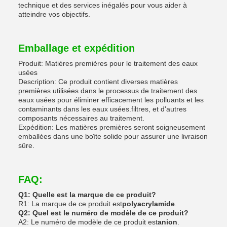
technique et des services inégalés pour vous aider à
atteindre vos objectifs.
Emballage et expédition
Produit: Matières premières pour le traitement des eaux
usées
Description: Ce produit contient diverses matières
premières utilisées dans le processus de traitement des
eaux usées pour éliminer efficacement les polluants et les
contaminants dans les eaux usées.filtres, et d'autres
composants nécessaires au traitement.
Expédition: Les matières premières seront soigneusement
emballées dans une boîte solide pour assurer une livraison
sûre.
FAQ:
Q1: Quelle est la marque de ce produit?
R1: La marque de ce produit est
polyacrylamide
.
Q2: Quel est le numéro de modèle de ce produit?
A2: Le numéro de modèle de ce produit est
anion
.