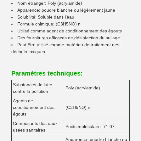
Nom étranger: Poly (acrylamide)
Apparence: poudre blanche ou légèrement jaune
Solubilité: Soluble dans l'eau
Formule chimique: (C3H5NO) n
Utilisé comme agent de conditionnement des égouts
Des fournitures efficaces de désinfection du sullage
Peut être utilisé comme matériau de traitement des
déchets toxiques
Paramètres techniques:
Substances de lutte
Poly (acrylamide)
contre la pollution
Agents de
conditionnement des
(C3H5NO) n
égouts
Composants des eaux
Poids moléculaire: 71.07
usées sanitaires
Apparence: poudre blanche ou