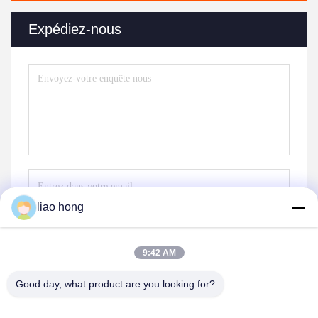
Expédiez-nous
liao hong
Envoyez
9:42 AM
Good day, what product are you looking for?