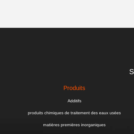
S
Produits
Additifs
produits chimiques de traitement des eaux usées
matières premières inorganiques