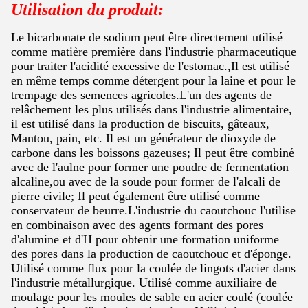
Utilisation du produit:
Le bicarbonate de sodium peut être directement utilisé
comme matière première dans l'industrie pharmaceutique
pour traiter l'acidité excessive de l'estomac.,Il est utilisé
en même temps comme détergent pour la laine et pour le
trempage des semences agricoles.L'un des agents de
relâchement les plus utilisés dans l'industrie alimentaire,
il est utilisé dans la production de biscuits, gâteaux,
Mantou, pain, etc. Il est un générateur de dioxyde de
carbone dans les boissons gazeuses; Il peut être combiné
avec de l'aulne pour former une poudre de fermentation
alcaline,ou avec de la soude pour former de l'alcali de
pierre civile; Il peut également être utilisé comme
conservateur de beurre.L'industrie du caoutchouc l'utilise
en combinaison avec des agents formant des pores
d'alumine et d'H pour obtenir une formation uniforme
des pores dans la production de caoutchouc et d'éponge.
Utilisé comme flux pour la coulée de lingots d'acier dans
l'industrie métallurgique. Utilisé comme auxiliaire de
moulage pour les moules de sable en acier coulé (coulée