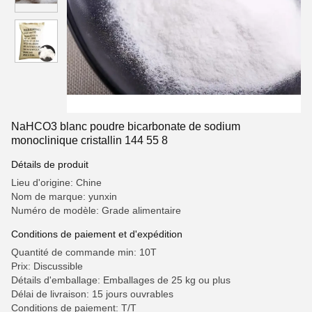
NaHCO3 blanc poudre bicarbonate de sodium
monoclinique cristallin 144 55 8
Détails de produit
Lieu d'origine: Chine
Nom de marque: yunxin
Numéro de modèle: Grade alimentaire
Conditions de paiement et d'expédition
Quantité de commande min: 10T
Prix: Discussible
Détails d'emballage: Emballages de 25 kg ou plus
Délai de livraison: 15 jours ouvrables
Conditions de paiement: T/T