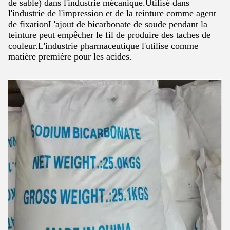
de sable) dans l'industrie mécanique.Utilisé dans
l'industrie de l'impression et de la teinture comme agent
de fixationL'ajout de bicarbonate de soude pendant la
teinture peut empêcher le fil de produire des taches de
couleur.L'industrie pharmaceutique l'utilise comme
matière première pour les acides.