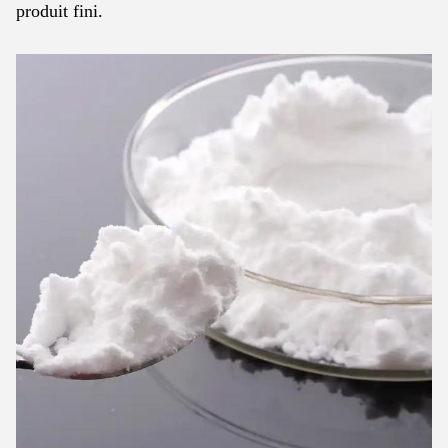
produit fini.