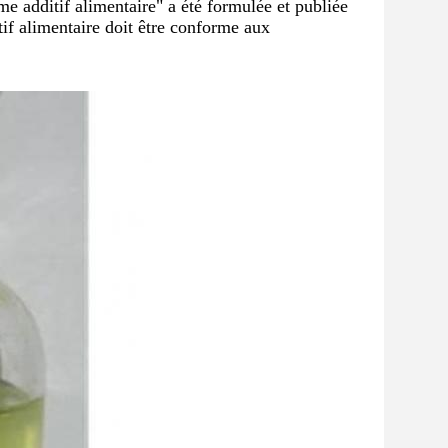
 additif alimentaire" a été formulée et publiée
if alimentaire doit être conforme aux