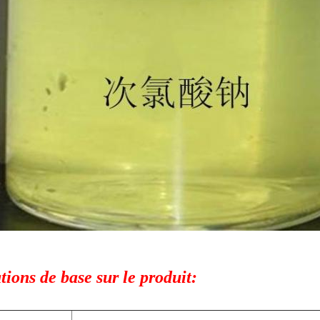
ions de base sur le produit: