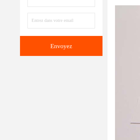
Envoyez