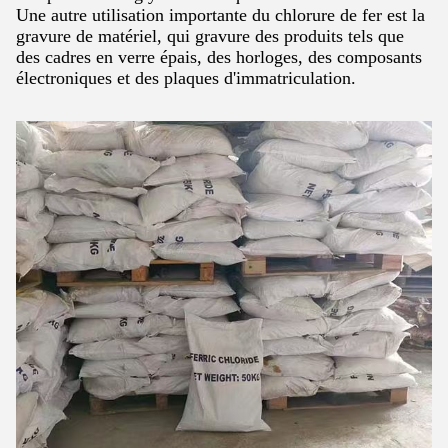
Une autre utilisation importante du chlorure de fer est la
gravure de matériel, qui gravure des produits tels que
des cadres en verre épais, des horloges, des composants
électroniques et des plaques d'immatriculation.