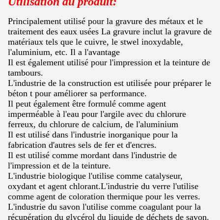
Utilisation du produit:
Principalement utilisé pour la gravure des métaux et le
traitement des eaux usées La gravure inclut la gravure de
matériaux tels que le cuivre, le stwel inoxydable,
l'aluminium, etc. Il a l'avantage
Il est également utilisé pour l'impression et la teinture de
tambours.
L'industrie de la construction est utilisée pour préparer le
béton t pour améliorer sa performance.
Il peut également être formulé comme agent
imperméable à l'eau pour l'argile avec du chlorure
ferreux, du chlorure de calcium, de l'aluminium
Il est utilisé dans l'industrie inorganique pour la
fabrication d'autres sels de fer et d'encres.
Il est utilisé comme mordant dans l'industrie de
l'impression et de la teinture.
L'industrie biologique l'utilise comme catalyseur,
oxydant et agent chlorant.L'industrie du verre l'utilise
comme agent de coloration thermique pour les verres.
L'industrie du savon l'utilise comme coagulant pour la
récupération du glycérol du liquide de déchets de savon.