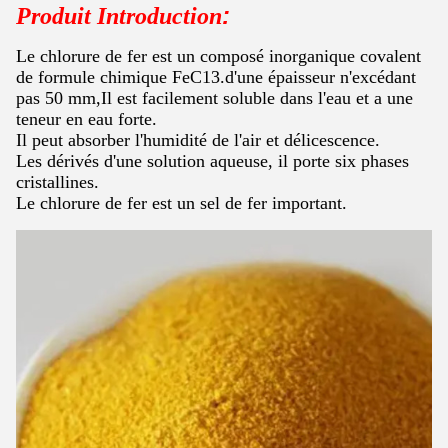
:
Produit Introduction
Le chlorure de fer est un composé inorganique covalent
de formule chimique FeC13.d'une épaisseur n'excédant
pas 50 mm,Il est facilement soluble dans l'eau et a une
teneur en eau forte.
Il peut absorber l'humidité de l'air et délicescence.
Les dérivés d'une solution aqueuse, il porte six phases
cristallines.
Le chlorure de fer est un sel de fer important.