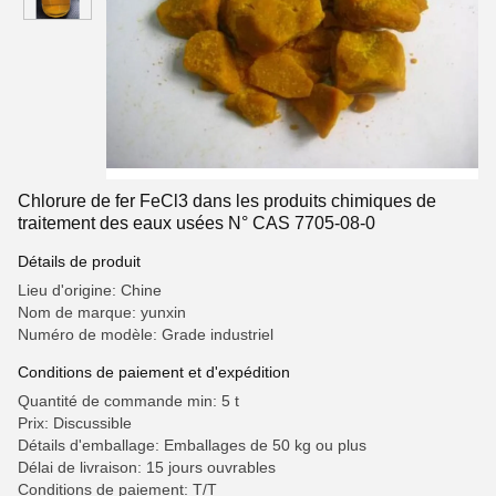
Chlorure de fer FeCl3 dans les produits chimiques de
traitement des eaux usées N° CAS 7705-08-0
Détails de produit
Lieu d'origine: Chine
Nom de marque: yunxin
Numéro de modèle: Grade industriel
Conditions de paiement et d'expédition
Quantité de commande min: 5 t
Prix: Discussible
Détails d'emballage: Emballages de 50 kg ou plus
Délai de livraison: 15 jours ouvrables
Conditions de paiement: T/T