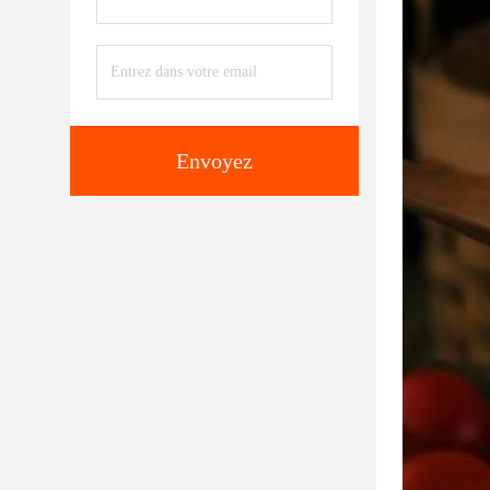
Envoyez