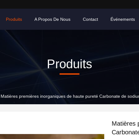
Produits
A Propos De Nous
Contact
Événements
Produits
Matières premières inorganiques de haute pureté Carbonate de sodium 
Matières 
Carbonate