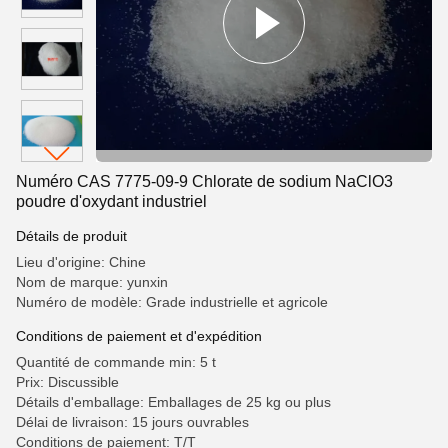
Numéro CAS 7775-09-9 Chlorate de sodium NaClO3
poudre d'oxydant industriel
Détails de produit
Lieu d'origine: Chine
Nom de marque: yunxin
Numéro de modèle: Grade industrielle et agricole
Conditions de paiement et d'expédition
Quantité de commande min: 5 t
Prix: Discussible
Détails d'emballage: Emballages de 25 kg ou plus
Délai de livraison: 15 jours ouvrables
Conditions de paiement: T/T