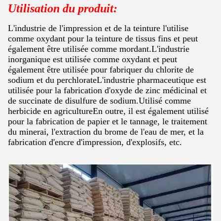
Utilisation du produit:
L'industrie de l'impression et de la teinture l'utilise
comme oxydant pour la teinture de tissus fins et peut
également être utilisée comme mordant.L'industrie
inorganique est utilisée comme oxydant et peut
également être utilisée pour fabriquer du chlorite de
sodium et du perchlorateL'industrie pharmaceutique est
utilisée pour la fabrication d'oxyde de zinc médicinal et
de succinate de disulfure de sodium.Utilisé comme
herbicide en agricultureEn outre, il est également utilisé
pour la fabrication de papier et le tannage, le traitement
du minerai, l'extraction du brome de l'eau de mer, et la
fabrication d'encre d'impression, d'explosifs, etc.