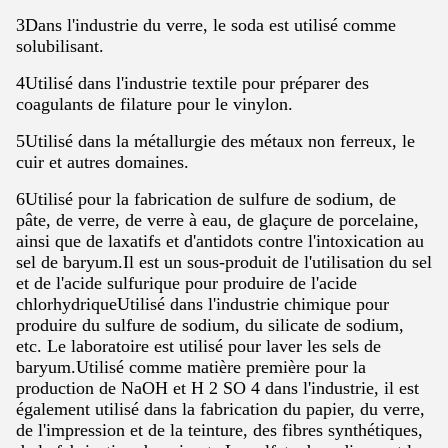
3Dans l'industrie du verre, le soda est utilisé comme
solubilisant.
4Utilisé dans l'industrie textile pour préparer des
coagulants de filature pour le vinylon.
5Utilisé dans la métallurgie des métaux non ferreux, le
cuir et autres domaines.
6Utilisé pour la fabrication de sulfure de sodium, de
pâte, de verre, de verre à eau, de glaçure de porcelaine,
ainsi que de laxatifs et d'antidots contre l'intoxication au
sel de baryum.Il est un sous-produit de l'utilisation du sel
et de l'acide sulfurique pour produire de l'acide
chlorhydriqueUtilisé dans l'industrie chimique pour
produire du sulfure de sodium, du silicate de sodium,
etc. Le laboratoire est utilisé pour laver les sels de
baryum.Utilisé comme matière première pour la
production de NaOH et H 2 SO 4 dans l'industrie, il est
également utilisé dans la fabrication du papier, du verre,
de l'impression et de la teinture, des fibres synthétiques,