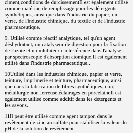
ciment,conditions de durcissementIl est également utilisé
comme matériau de remplissage pour les détergents
synthétiques, ainsi que dans l'industrie du papier, du
verre, de l'industrie chimique, du textile et de l'industrie
pharmaceutique.
9. Utilisé comme réactif analytique, tel qu'un agent
déshydratant, un catalyseur de digestion pour la fixation
de l'azote et un inhibiteur d'interférence dans l'analyse
par spectroscopie d'absorption atomique.Il est également
utilisé dans l'industrie pharmaceutique..
10Utilisé dans les industries chimique, papier et verre,
teinture, imprimerie et teinture, pharmaceutique, ainsi
que dans la fabrication de fibres synthétiques, cuir,
métallurgie non ferreuse,éclairages en porcelaineIl est
également utilisé comme additif dans les détergents et
les savons.
11Il peut être utilisé comme agent tampon dans le
revêtement de zinc au sulfate pour stabiliser la valeur du
pH de la solution de revêtement.