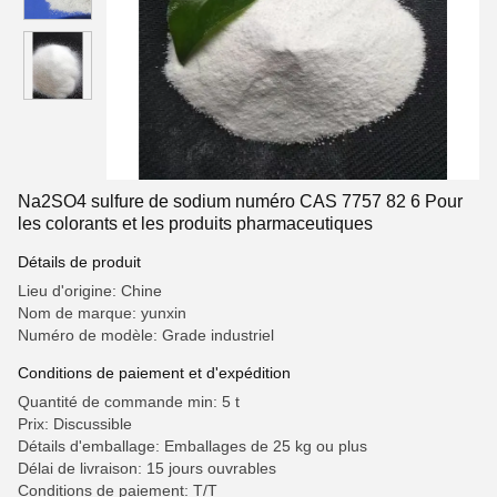
Na2SO4 sulfure de sodium numéro CAS 7757 82 6 Pour
les colorants et les produits pharmaceutiques
Détails de produit
Lieu d'origine: Chine
Nom de marque: yunxin
Numéro de modèle: Grade industriel
Conditions de paiement et d'expédition
Quantité de commande min: 5 t
Prix: Discussible
Détails d'emballage: Emballages de 25 kg ou plus
Délai de livraison: 15 jours ouvrables
Conditions de paiement: T/T