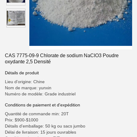
CAS 7775-09-9 Chlorate de sodium NaClO3 Poudre
oxydante 2,5 Densité
Détails de produit
Lieu d'origine: Chine
Nom de marque: yunxin
Numéro de modèle: Grade industriel
Conditions de paiement et d'expédition
Quantité de commande min: 20T
Prix: $900-$1000
Détails d'emballage: 50 kg ou sacs jumbo
Délai de livraison: 15 jours ouvrables