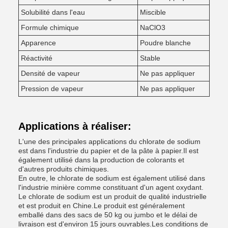
Solubilité dans l'eau
Miscible
Formule chimique
NaClO3
Apparence
Poudre blanche
Réactivité
Stable
Densité de vapeur
Ne pas appliquer
Pression de vapeur
Ne pas appliquer
Applications à réaliser:
L'une des principales applications du chlorate de sodium
est dans l'industrie du papier et de la pâte à papier.Il est
également utilisé dans la production de colorants et
d'autres produits chimiques.
En outre, le chlorate de sodium est également utilisé dans
l'industrie minière comme constituant d'un agent oxydant.
Le chlorate de sodium est un produit de qualité industrielle
et est produit en Chine.Le produit est généralement
emballé dans des sacs de 50 kg ou jumbo et le délai de
livraison est d'environ 15 jours ouvrables.Les conditions de