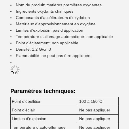
Nom du produit: matières premières oxydantes
Ingrédients oxydants chimiques
Composants d'accélérateurs d'oxydation
Matériaux d'approvisionnement en oxygène
Limites d'explosion: pas d'application
Température d'allumage automatique: non applicable
Point d'éclatement: non applicable
Densité: 1,2 G/cm3
Flammabilité: ne peut pas être appliquée
Paramètres techniques:
Point d'ébullition
100 à 150°C
Point d'éclair
Ne pas appliquer
Limites d'explosion
Ne pas appliquer
Température d'auto-allumage
Ne pas appliquer