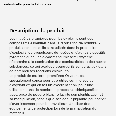
industrielle pour la fabrication
Description du produit:
Les matières premières pour les oxydants sont des
composants essentiels dans la fabrication de nombreux
produits industriels. Ils sont utilisés dans la production
d'explosifs, de propulseurs de fusées et d'autres dispositifs
pyrotechniques.Les oxydants fournissent l'oxygène
nécessaire à la combustion des combustibles et des autres
substances, ce qui explique pourquoi ils sont cruciaux dans
de nombreuses réactions chimiques.
Le produit de matières premières Oxydant est
spécialement conçu pour être utilisé comme source
d'oxydant.ce qui en fait un excellent choix pour une
utilisation dans de nombreux processus chimiquesSon
apparence de poudre blanche facilite son identification et
sa manipulation, tandis que son odeur piquante peut servir
d'avertissement pour les travailleurs à utiliser des
équipements de protection lors de la manipulation du
matériau.