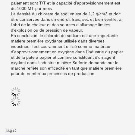
paiement sont T/T et la capacité d'approvisionnement est
de 1000 MT par mois.
La densité du chlorate de sodium est de 1,2 g/cm3 et doit
être conservée dans un endroit frais, sec et bien ventilé, à
l'abri de la chaleur et des sources d'allumage.limites
d'explosion ou de pression de vapeur.
En conclusion, le chlorate de sodium est une importante
matière première oxydante utilisée dans diverses
industries.Il est couramment utilisé comme matériau
d'approvisionnement en oxygène dans l'industrie du papier
et de la pâte à papier et comme constituant d'un agent
oxydant dans l'industrie minière.Sa forte demande sur le
marché reflète son efficacité en tant que matière première
pour de nombreux processus de production.
Tags: