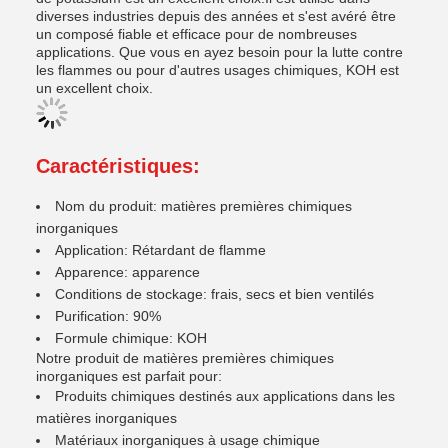
diverses industries depuis des années et s'est avéré être
un composé fiable et efficace pour de nombreuses
applications. Que vous en ayez besoin pour la lutte contre
les flammes ou pour d'autres usages chimiques, KOH est
un excellent choix.
Caractéristiques:
Nom du produit: matières premières chimiques
inorganiques
Application: Rétardant de flamme
Apparence: apparence
Conditions de stockage: frais, secs et bien ventilés
Purification: 90%
Formule chimique: KOH
Notre produit de matières premières chimiques
inorganiques est parfait pour:
Produits chimiques destinés aux applications dans les
matières inorganiques
Matériaux inorganiques à usage chimique