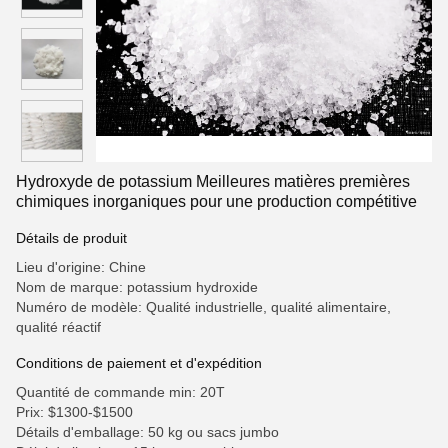
Hydroxyde de potassium Meilleures matières premières
chimiques inorganiques pour une production compétitive
Détails de produit
Lieu d'origine: Chine
Nom de marque: potassium hydroxide
Numéro de modèle: Qualité industrielle, qualité alimentaire,
qualité réactif
Conditions de paiement et d'expédition
Quantité de commande min: 20T
Prix: $1300-$1500
Détails d'emballage: 50 kg ou sacs jumbo