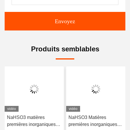
Envoyez
Produits semblables
vidéo
vidéo
NaHSO3 matières
NaHSO3 Matières
premières inorganiques
premières inorganiques