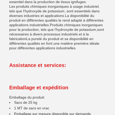
essentiel dans la production de tissus ignifuges.
Les produits chimiques inorganiques à usage industriel,
tels que l'hydroxyde de potassium, sont essentiels dans
diverses industries et applications.La disponibilité du
produit en différentes qualités le rend adapté à différentes
applications industrielles.Produits chimiques inorganiques
pour la production, tels que l'hydroxyde de potassium,sont
nécessaires à divers processus industriels et à la
fabricationLa pureté du produit et sa disponibilité en
différentes qualités en font une matière première idéale
pour différentes applications industrielles.
Assistance et services:
Emballage et expédition
Emballage du produit:
Sacs de 25 kg
1 MT de sacs en vrac
Emballage sur mesure disponible sur demande