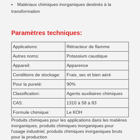
Matériaux chimiques inorganiques destinés à la
transformation
Paramètres techniques:
Applications:
Rétracteur de flamme
Autres noms:
Potassium caustique
Appareil:
Apparence
Conditions de stockage:
Frais, sec et bien aéré
Pour la pureté:
90%
Classification:
Agents auxiliaires chimiques
CAS:
1310 à 58 à 83
Formule chimique:
Le KOH
Produits chimiques pour les applications dans les matières
inorganiques, produits chimiques inorganiques pour
l'usage industriel, produits chimiques inorganiques bruts
pour la production