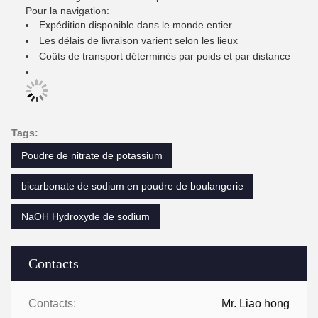
Pour la navigation:
Expédition disponible dans le monde entier
Les délais de livraison varient selon les lieux
Coûts de transport déterminés par poids et par distance
Tags:
Poudre de nitrate de potassium
bicarbonate de sodium en poudre de boulangerie
NaOH Hydroxyde de sodium
Contacts
Contacts:
Mr. Liao hong