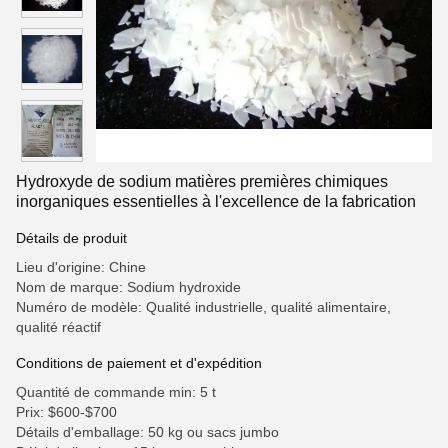
Hydroxyde de sodium matières premières chimiques
inorganiques essentielles à l'excellence de la fabrication
Détails de produit
Lieu d'origine: Chine
Nom de marque: Sodium hydroxide
Numéro de modèle: Qualité industrielle, qualité alimentaire,
qualité réactif
Conditions de paiement et d'expédition
Quantité de commande min: 5 t
Prix: $600-$700
Détails d'emballage: 50 kg ou sacs jumbo