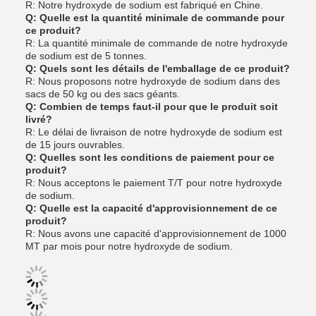
R: Notre hydroxyde de sodium est fabriqué en Chine.
Q: Quelle est la quantité minimale de commande pour
ce produit?
R: La quantité minimale de commande de notre hydroxyde
de sodium est de 5 tonnes.
Q: Quels sont les détails de l'emballage de ce produit?
R: Nous proposons notre hydroxyde de sodium dans des
sacs de 50 kg ou des sacs géants.
Q: Combien de temps faut-il pour que le produit soit
livré?
R: Le délai de livraison de notre hydroxyde de sodium est
de 15 jours ouvrables.
Q: Quelles sont les conditions de paiement pour ce
produit?
R: Nous acceptons le paiement T/T pour notre hydroxyde
de sodium.
Q: Quelle est la capacité d'approvisionnement de ce
produit?
R: Nous avons une capacité d'approvisionnement de 1000
MT par mois pour notre hydroxyde de sodium.