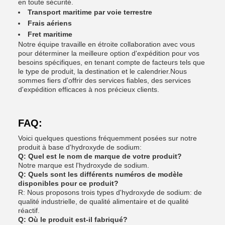
en toute sécurité.
Transport maritime par voie terrestre
Frais aériens
Fret maritime
Notre équipe travaille en étroite collaboration avec vous
pour déterminer la meilleure option d'expédition pour vos
besoins spécifiques, en tenant compte de facteurs tels que
le type de produit, la destination et le calendrier.Nous
sommes fiers d'offrir des services fiables, des services
d'expédition efficaces à nos précieux clients.
FAQ:
Voici quelques questions fréquemment posées sur notre
produit à base d'hydroxyde de sodium:
Q: Quel est le nom de marque de votre produit?
Notre marque est l'hydroxyde de sodium.
Q: Quels sont les différents numéros de modèle
disponibles pour ce produit?
R: Nous proposons trois types d'hydroxyde de sodium: de
qualité industrielle, de qualité alimentaire et de qualité
réactif.
Q: Où le produit est-il fabriqué?