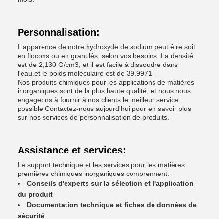
Personnalisation:
L'apparence de notre hydroxyde de sodium peut être soit
en flocons ou en granulés, selon vos besoins. La densité
est de 2,130 G/cm3, et il est facile à dissoudre dans
l'eau.et le poids moléculaire est de 39.9971.
Nos produits chimiques pour les applications de matières
inorganiques sont de la plus haute qualité, et nous nous
engageons à fournir à nos clients le meilleur service
possible.Contactez-nous aujourd'hui pour en savoir plus
sur nos services de personnalisation de produits.
Assistance et services:
Le support technique et les services pour les matières
premières chimiques inorganiques comprennent:
Conseils d'experts sur la sélection et l'application
du produit
Documentation technique et fiches de données de
sécurité