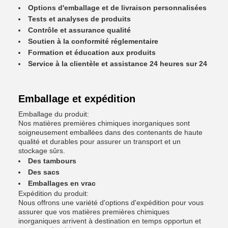
Options d'emballage et de livraison personnalisées
Tests et analyses de produits
Contrôle et assurance qualité
Soutien à la conformité réglementaire
Formation et éducation aux produits
Service à la clientèle et assistance 24 heures sur 24
Emballage et expédition
Emballage du produit:
Nos matières premières chimiques inorganiques sont
soigneusement emballées dans des contenants de haute
qualité et durables pour assurer un transport et un
stockage sûrs.
Des tambours
Des sacs
Emballages en vrac
Expédition du produit:
Nous offrons une variété d'options d'expédition pour vous
assurer que vos matières premières chimiques
inorganiques arrivent à destination en temps opportun et