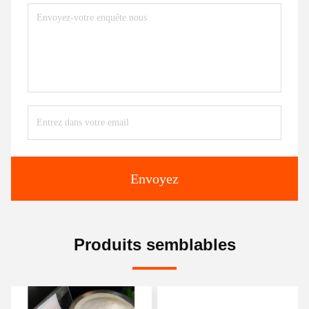
Envoyez
Produits semblables