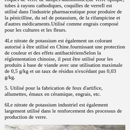
tubes à rayons cathodiques, coquilles de verreIl est
utilisé dans l'industrie pharmaceutique pour produire de
la pénicilline, du sel de potassium, de la rifampicine et
d'autres médicaments.Utilisé comme engrais composé
pour les cultures et les fleurs.
4Le nitrate de potassium est également un colorant
autorisé à être utilisé en Chine.fournissant une protection
de couleur et des effets antibactériensSelon la
réglementation chinoise, il peut être utilisé pour les
produits à base de viande avec une utilisation maximale
de 0,5 g/kg et un taux de résidus n'excédant pas 0,03
g/kg.
5. Utilisé pour la fabrication de feux d'artifice,
allumettes, émaux en céramique, engrais, etc.
6Le nitrate de potassium industriel est également
largement utilisé dans le renforcement des processus de
production de verre.