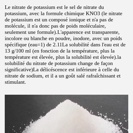
Le nitrate de potassium est le sel de nitrate du
potassium, avec la formule chimique KNO3 (le nitrate
de potassium est un composé ionique et n'a pas de
molécule, il n'a donc pas de poids moléculaire,
seulement une formule).L'apparence est transparente,
incolore ou blanche en poudre, inodore, avec un poids
spécifique (eau=1) de 2.11La solubilité dans l'eau est de
13 g/100 ml (en fonction de la température, plus la
température est élevée, plus la solubilité est élevée).la
solubilité du nitrate de potassium change de façon
significative)La délicéscence est inférieure à celle du
nitrate de sodium, et il a un goût salé rafraîchissant et
stimulant.