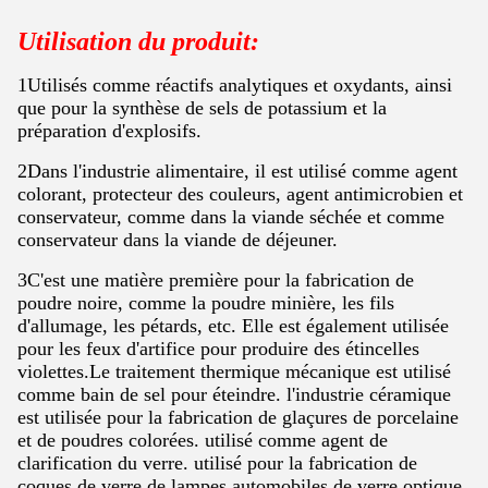
Utilisation du produit:
1Utilisés comme réactifs analytiques et oxydants, ainsi
que pour la synthèse de sels de potassium et la
préparation d'explosifs.
2Dans l'industrie alimentaire, il est utilisé comme agent
colorant, protecteur des couleurs, agent antimicrobien et
conservateur, comme dans la viande séchée et comme
conservateur dans la viande de déjeuner.
3C'est une matière première pour la fabrication de
poudre noire, comme la poudre minière, les fils
d'allumage, les pétards, etc. Elle est également utilisée
pour les feux d'artifice pour produire des étincelles
violettes.Le traitement thermique mécanique est utilisé
comme bain de sel pour éteindre. l'industrie céramique
est utilisée pour la fabrication de glaçures de porcelaine
et de poudres colorées. utilisé comme agent de
clarification du verre. utilisé pour la fabrication de
coques de verre de lampes automobiles,de verre optique,