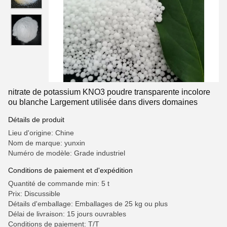
nitrate de potassium KNO3 poudre transparente incolore
ou blanche Largement utilisée dans divers domaines
Détails de produit
Lieu d'origine: Chine
Nom de marque: yunxin
Numéro de modèle: Grade industriel
Conditions de paiement et d'expédition
Quantité de commande min: 5 t
Prix: Discussible
Détails d'emballage: Emballages de 25 kg ou plus
Délai de livraison: 15 jours ouvrables
Conditions de paiement: T/T