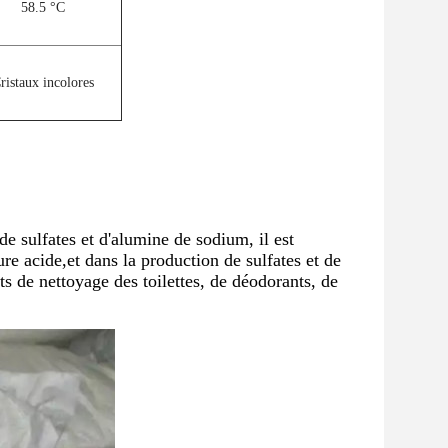
58.5 °C
ristaux incolores
de sulfates et d'alumine de sodium, il est
e acide,et dans la production de sulfates et de
s de nettoyage des toilettes, de déodorants, de