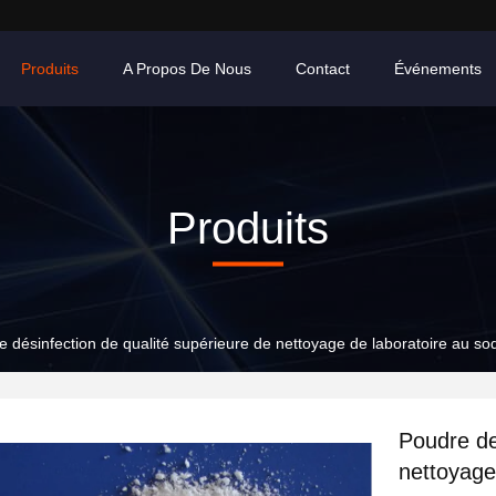
Produits
A Propos De Nous
Contact
Événements
Produits
 désinfection de qualité supérieure de nettoyage de laboratoire au so
Poudre de
nettoyage