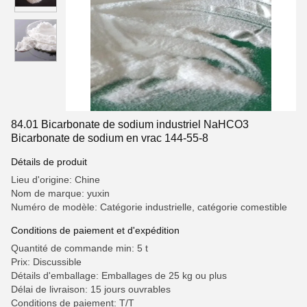
84.01 Bicarbonate de sodium industriel NaHCO3
Bicarbonate de sodium en vrac 144-55-8
Détails de produit
Lieu d'origine: Chine
Nom de marque: yuxin
Numéro de modèle: Catégorie industrielle, catégorie comestible
Conditions de paiement et d'expédition
Quantité de commande min: 5 t
Prix: Discussible
Détails d'emballage: Emballages de 25 kg ou plus
Délai de livraison: 15 jours ouvrables
Conditions de paiement: T/T