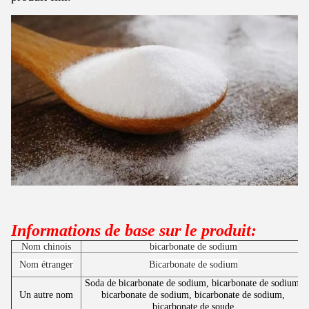
Informations de base sur le produit:
Nom chinois
bicarbonate de sodium
Nom étranger
Bicarbonate de sodium
Soda de bicarbonate de sodium, bicarbonate de sodium,
Un autre nom
bicarbonate de sodium, bicarbonate de sodium,
bicarbonate de soude