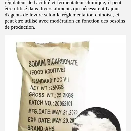
régulateur de l'acidité et fermentateur chimique, il peut
être utilisé dans divers aliments qui nécessitent l'ajout
d'agents de levure selon la réglementation chinoise, et
peut être utilisé avec modération en fonction des besoins
de production.