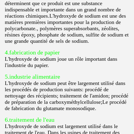
déterminent que ce produit est une substance
indispensable et importante dans un grand nombre de
réactions chimiques.L'hydroxyde de sodium est une des
matières premières importantes pour la production de
polycarbonate., polymères superabsorbants, zéolites,
résines époxy, phosphate de sodium, sulfite de sodium et
une grande quantité de sels de sodium.
4.fabrication de papier
L'hydroxyde de sodium joue un rôle important dans
l'industrie du papier.
5.industrie alimentaire
L'hydroxyde de sodium peut être largement utilisé dans
les procédés de production suivants: procédé de
nettoyage des récipients; traitement de l'amidon; procédé
de préparation de la carboxyméthylcellulose;Le procédé
de fabrication du glutamate monosodique.
6.traitement de l'eau
L'hydroxyde de sodium est largement utilisé dans le
traitement de l'eau. Dans les usines de traitement des