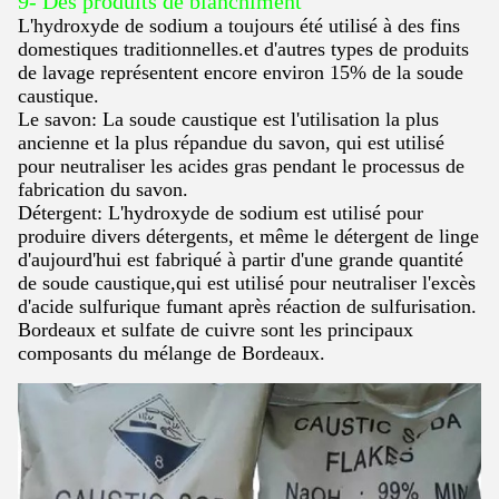
9- Des produits de blanchiment
L'hydroxyde de sodium a toujours été utilisé à des fins
domestiques traditionnelles.et d'autres types de produits
de lavage représentent encore environ 15% de la soude
caustique.
Le savon: La soude caustique est l'utilisation la plus
ancienne et la plus répandue du savon, qui est utilisé
pour neutraliser les acides gras pendant le processus de
fabrication du savon.
Détergent: L'hydroxyde de sodium est utilisé pour
produire divers détergents, et même le détergent de linge
d'aujourd'hui est fabriqué à partir d'une grande quantité
de soude caustique,qui est utilisé pour neutraliser l'excès
d'acide sulfurique fumant après réaction de sulfurisation.
Bordeaux et sulfate de cuivre sont les principaux
composants du mélange de Bordeaux.