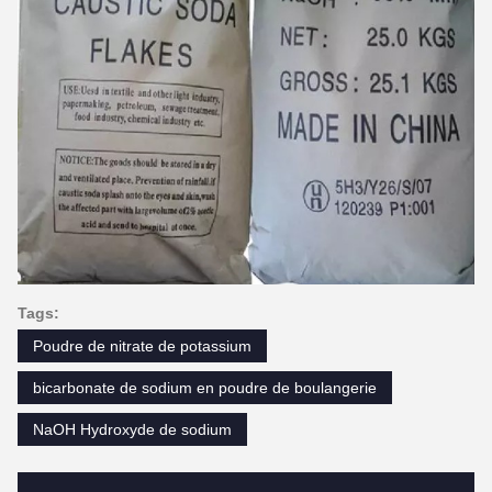
Tags:
Poudre de nitrate de potassium
bicarbonate de sodium en poudre de boulangerie
NaOH Hydroxyde de sodium