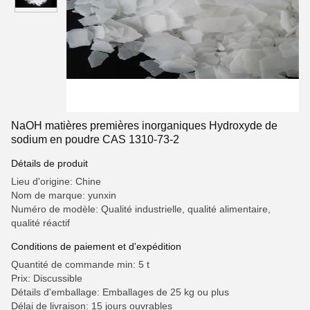
NaOH matières premières inorganiques Hydroxyde de
sodium en poudre CAS 1310-73-2
Détails de produit
Lieu d'origine: Chine
Nom de marque: yunxin
Numéro de modèle: Qualité industrielle, qualité alimentaire,
qualité réactif
Conditions de paiement et d'expédition
Quantité de commande min: 5 t
Prix: Discussible
Détails d'emballage: Emballages de 25 kg ou plus
Délai de livraison: 15 jours ouvrables