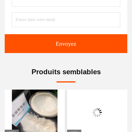
Envoyez
Produits semblables