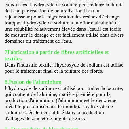
eaux usées, l'hydroxyde de sodium peut réduire la dureté
de l'eau par réaction de neutralisation.il est un
rajeunisseur pour la régénération des résines d'échange
ioniqueL'hydroxyde de sodium a une forte alcalinité et
une solubilité relativement élevée dans l'eau.il est facile
de mesurer le dosage et est facilement utilisé dans divers
domaines du traitement de l'eau.
7Fabrication à partir de fibres artificielles et
textiles
Dans l'industrie textile, l'hydroxyde de sodium est utilisé
pour le traitement final et la teinture des fibres.
8.Fusion de l'aluminium
L'hydroxyde de sodium est utilisé pour traiter la bauxite,
qui contient de l'alumine, matière première pour la
production d'aluminium (l'aluminium est le deuxième
métal le plus utilisé dans le monde).L'hydroxyde de
sodium est également utilisé dans la production
d'alliages de zinc et de lingots de zinc..