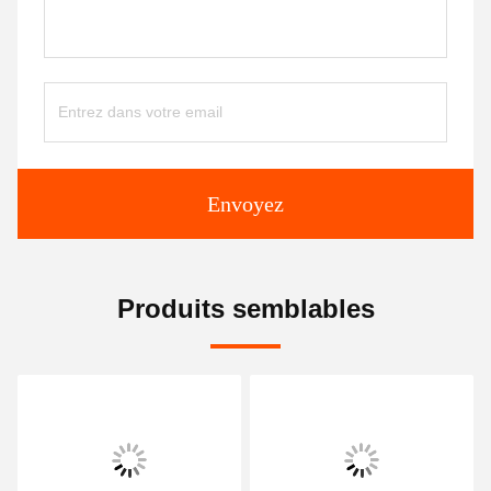
Envoyez
Produits semblables