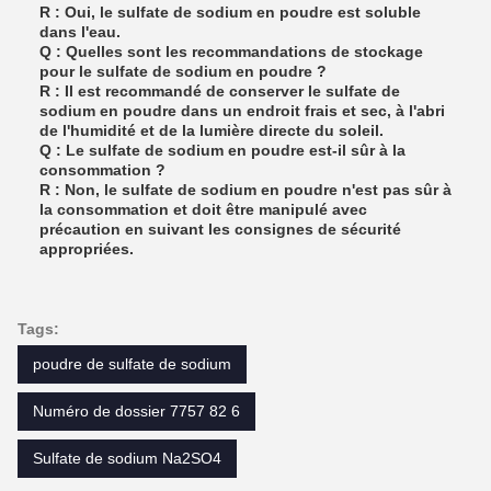
R : Oui, le sulfate de sodium en poudre est soluble
dans l'eau.
Q : Quelles sont les recommandations de stockage
pour le sulfate de sodium en poudre ?
R : Il est recommandé de conserver le sulfate de
sodium en poudre dans un endroit frais et sec, à l'abri
de l'humidité et de la lumière directe du soleil.
Q : Le sulfate de sodium en poudre est-il sûr à la
consommation ?
R : Non, le sulfate de sodium en poudre n'est pas sûr à
la consommation et doit être manipulé avec
précaution en suivant les consignes de sécurité
appropriées.
Tags:
poudre de sulfate de sodium
Numéro de dossier 7757 82 6
Sulfate de sodium Na2SO4