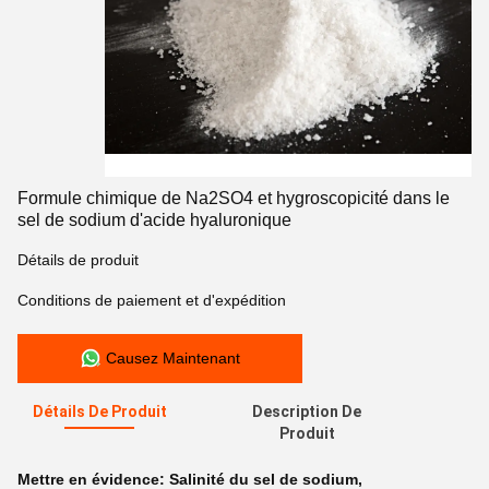
Formule chimique de Na2SO4 et hygroscopicité dans le
sel de sodium d'acide hyaluronique
Détails de produit
Conditions de paiement et d'expédition
Causez Maintenant
Détails De Produit
Description De
Produit
Mettre en évidence:
Salinité du sel de sodium
,