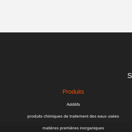
S
Produits
Additifs
produits chimiques de traitement des eaux usées
matières premières inorganiques